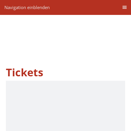
Navigation einblenden
Tickets