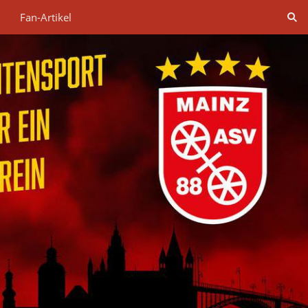
Fan-Artikel